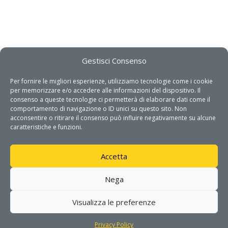
Gestisci Consenso
Per fornire le migliori esperienze, utilizziamo tecnologie come i cookie
per memorizzare e/o accedere alle informazioni del dispositivo. Il
consenso a queste tecnologie ci permetterà di elaborare dati come il
comportamento di navigazione o ID unici su questo sito. Non
acconsentire o ritirare il consenso può influire negativamente su alcune
caratteristiche e funzioni.
Accetta
Nega
Visualizza le preferenze
Privacy Policy