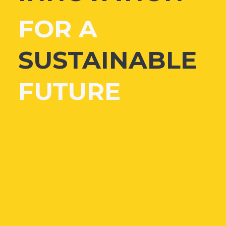
FOR A
SUSTAINABLE
FUTURE