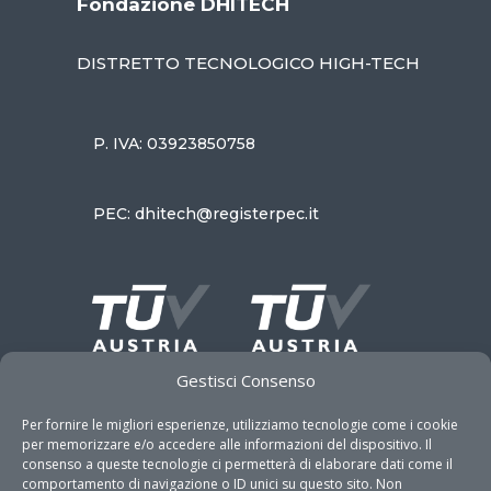
Fondazione DHITECH
DISTRETTO TECNOLOGICO HIGH-TECH
P. IVA: 03923850758
PEC: dhitech@registerpec.it
Gestisci Consenso
Per fornire le migliori esperienze, utilizziamo tecnologie come i cookie
per memorizzare e/o accedere alle informazioni del dispositivo. Il
consenso a queste tecnologie ci permetterà di elaborare dati come il
comportamento di navigazione o ID unici su questo sito. Non