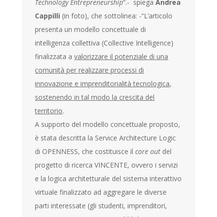
Technology Entrepreneurship
“.- spiega
Andrea
Cappilli
(in foto), che sottolinea: -“L’articolo
presenta un modello concettuale di
intelligenza collettiva (Collective Intelligence)
finalizzata a
valorizzare il potenziale di una
comunità per realizzare processi di
innovazione e imprenditorialità tecnologica,
sostenendo in tal modo la crescita del
territorio
.
A supporto del modello concettuale proposto,
è stata descritta la Service Architecture Logic
di OPENNESS, che costituisce il
core out
del
progetto di ricerca VINCENTE, ovvero i servizi
e la logica architetturale del sistema interattivo
virtuale finalizzato ad aggregare le diverse
parti interessate (gli studenti, imprenditori,