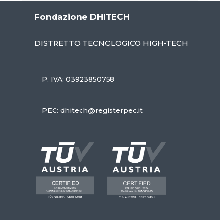
Fondazione DHITECH
DISTRETTO TECNOLOGICO HIGH-TECH
P. IVA: 03923850758
PEC: dhitech@registerpec.it