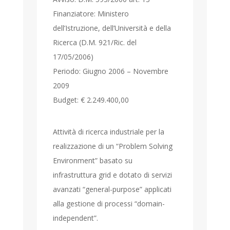
Finanziatore: Ministero
dell’Istruzione, dell’Università e della
Ricerca (D.M. 921/Ric. del
17/05/2006)
Periodo: Giugno 2006 – Novembre
2009
Budget: € 2.249.400,00
Attività di ricerca industriale per la
realizzazione di un “Problem Solving
Environment” basato su
infrastruttura grid e dotato di servizi
avanzati “general-purpose” applicati
alla gestione di processi “domain-
independent”.