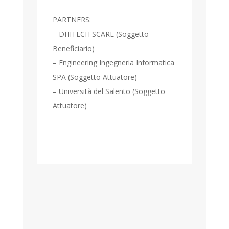
PARTNERS:
– DHITECH SCARL (Soggetto
Beneficiario)
– Engineering Ingegneria Informatica
SPA (Soggetto Attuatore)
– Università del Salento (Soggetto
Attuatore)