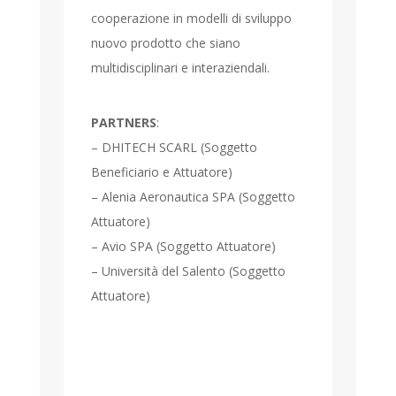
cooperazione in modelli di sviluppo
nuovo prodotto che siano
multidisciplinari e interaziendali.
PARTNERS
:
– DHITECH SCARL (Soggetto
Beneficiario e Attuatore)
– Alenia Aeronautica SPA (Soggetto
Attuatore)
– Avio SPA (Soggetto Attuatore)
– Università del Salento (Soggetto
Attuatore)