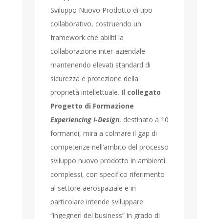
Sviluppo Nuovo Prodotto di tipo
collaborativo, costruendo un
framework che abiliti la
collaborazione inter-aziendale
mantenendo elevati standard di
sicurezza e protezione della
proprietà intellettuale.
Il collegato
Progetto di Formazione
Experiencing i-Design
, destinato a 10
formandi, mira a colmare il gap di
competenze nell’ambito del processo
sviluppo nuovo prodotto in ambienti
complessi, con specifico riferimento
al settore aerospaziale e in
particolare intende sviluppare
“ingegneri del business” in grado di