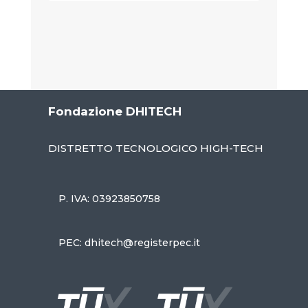
Fondazione DHITECH
DISTRETTO TECNOLOGICO HIGH-TECH
P. IVA: 03923850758
PEC: dhitech@registerpec.it