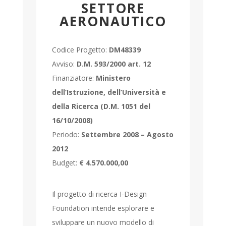
SETTORE
AERONAUTICO
Codice Progetto:
DM48339
Avviso:
D.M. 593/2000 art. 12
Finanziatore:
Ministero
dell’Istruzione, dell’Università e
della Ricerca (D.M. 1051 del
16/10/2008)
Periodo:
Settembre 2008 – Agosto
2012
Budget:
€ 4.570.000,00
Il progetto di ricerca I-Design
Foundation intende esplorare e
sviluppare un nuovo modello di