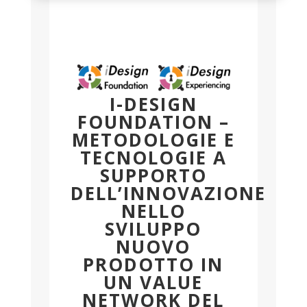
I-DESIGN
FOUNDATION –
METODOLOGIE E
TECNOLOGIE A
SUPPORTO
DELL’INNOVAZIONE
NELLO
SVILUPPO
NUOVO
PRODOTTO IN
UN VALUE
NETWORK DEL