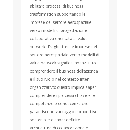
abilitare processi di business
trasformation supportando le
imprese del settore aerospaziale
verso modelli di progettazione
collaborativa orientata al value
network. Traghettare le imprese del
settore aerospaziale verso modelli di
value network significa innanzitutto
comprendere il business dell’azienda
e il suo ruolo nel contesto inter-
organizzativo: questo implica saper
comprendere i processi chiave e le
competenze e conoscenze che
garantiscono vantaggio competitivo
sostenibile e saper definire
architetture di collaborazione e