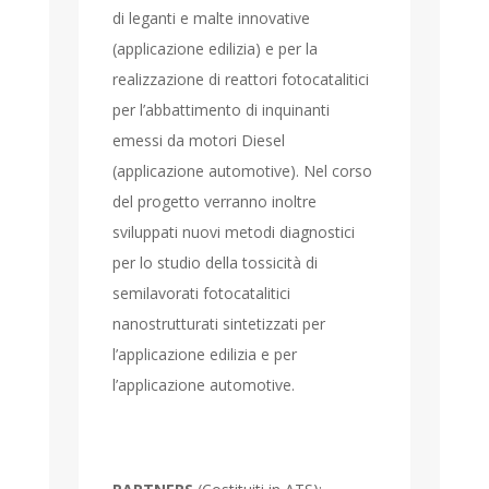
di leganti e malte innovative
(applicazione edilizia) e per la
realizzazione di reattori fotocatalitici
per l’abbattimento di inquinanti
emessi da motori Diesel
(applicazione automotive). Nel corso
del progetto verranno inoltre
sviluppati nuovi metodi diagnostici
per lo studio della tossicità di
semilavorati fotocatalitici
nanostrutturati sintetizzati per
l’applicazione edilizia e per
l’applicazione automotive.