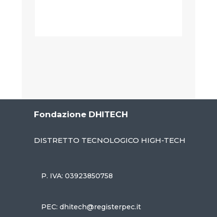
Fondazione DHITECH
DISTRETTO TECNOLOGICO HIGH-TECH
P. IVA: 03923850758
PEC: dhitech@registerpec.it