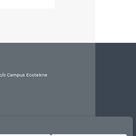
 c/o Campus Ecotekne