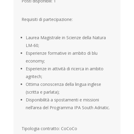
Posti disponibili: 1
Requisiti di partecipazione:
Laurea Magistrale in Scienze della Natura
LM-60;
Esperienze formative in ambito di blu
economy;
Esperienze in attività di ricerca in ambito
agritech;
Ottima conoscenza della lingua inglese
(scritta e parlata);
Disponibilità a spostamenti e missioni
nell’area del Programma IPA South Adriatic.
Tipologia contratto: CoCoCo