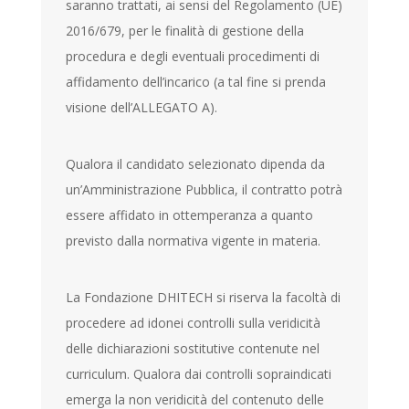
saranno trattati, ai sensi del Regolamento (UE)
2016/679, per le finalità di gestione della
procedura e degli eventuali procedimenti di
affidamento dell’incarico (a tal fine si prenda
visione dell’ALLEGATO A).
Qualora il candidato selezionato dipenda da
un’Amministrazione Pubblica, il contratto potrà
essere affidato in ottemperanza a quanto
previsto dalla normativa vigente in materia.
La Fondazione DHITECH si riserva la facoltà di
procedere ad idonei controlli sulla veridicità
delle dichiarazioni sostitutive contenute nel
curriculum. Qualora dai controlli sopraindicati
emerga la non veridicità del contenuto delle