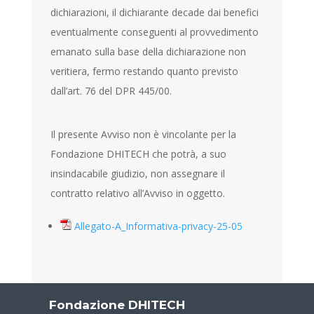
dichiarazioni, il dichiarante decade dai benefici
eventualmente conseguenti al provvedimento
emanato sulla base della dichiarazione non
veritiera, fermo restando quanto previsto
dall’art. 76 del DPR 445/00.
Il presente Avviso non è vincolante per la
Fondazione DHITECH che potrà, a suo
insindacabile giudizio, non assegnare il
contratto relativo all’Avviso in oggetto.
Allegato-A_Informativa-privacy-25-05
Fondazione DHITECH