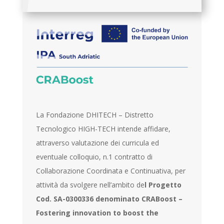
La Fondazione DHITECH – Distretto
Tecnologico HIGH-TECH intende affidare,
attraverso valutazione dei curricula ed
eventuale colloquio, n.1 contratto di
Collaborazione Coordinata e Continuativa, per
attività da svolgere nell’ambito de
l Progetto
Cod. SA-0300336 denominato CRABoost –
Fostering innovation to boost the