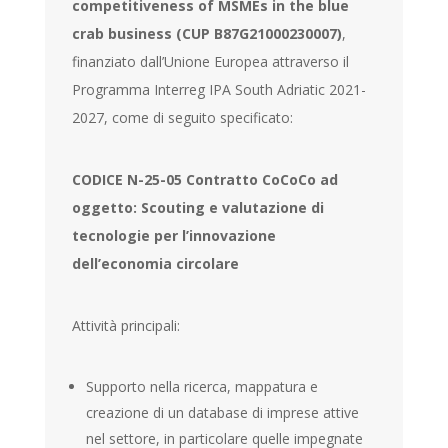
competitiveness of MSMEs in the blue
crab business (CUP B87G21000230007)
,
finanziato dall’Unione Europea attraverso il
Programma Interreg IPA South Adriatic 2021-
2027, come di seguito specificato:
CODICE N-25-05 Contratto CoCoCo ad
oggetto: Scouting e valutazione di
tecnologie per l’innovazione
dell’economia circolare
Attività principali:
Supporto nella ricerca, mappatura e
creazione di un database di imprese attive
nel settore, in particolare quelle impegnate