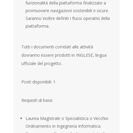
funzionalità della piattaforma finalizzate a
promuovere navigazioni sostenibili e sicure.
Saranno inoltre definiti i flussi operativi della
piattaforma.
Tutti i documenti correlati alle attività
dovranno essere prodotti in INGLESE, lingua
ufficiale del progetto.
Posti disponibili: 1
Requisiti di base:
Laurea Magistrale o Specialistica o Vecchio
Ordinamento in Ingegneria Informatica.