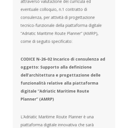
attraverso valutazione dei curricula ed
eventuale colloquio, n.1 contratto di
consulenza, per attività di progettazione
tecnico-funzionale della piattaforma digitale
“Adriatic Maritime Route Planner” (AMRP),
come di seguito specificato:
CODICE N-26-02 Incarico di consulenza ad
oggetto: Supporto alla definizione
dell’architettura e progettazione delle
funzionalità relative alla piattaforma
digitale “Adriatic Maritime Route
Planner” (AMRP)
L’Adriatic Maritime Route Planner è una
piattaforma digitale innovativa che sarà