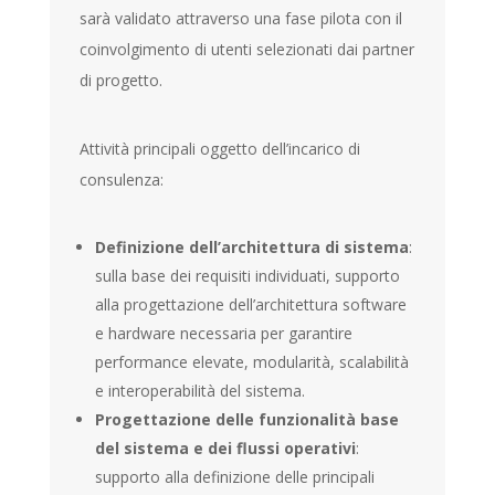
sarà validato attraverso una fase pilota con il
coinvolgimento di utenti selezionati dai partner
di progetto.
Attività principali oggetto dell’incarico di
consulenza:
Definizione dell’architettura di sistema
:
sulla base dei requisiti individuati, supporto
alla progettazione dell’architettura software
e hardware necessaria per garantire
performance elevate, modularità, scalabilità
e interoperabilità del sistema.
Progettazione delle funzionalità base
del sistema e dei flussi operativi
:
supporto alla definizione delle principali