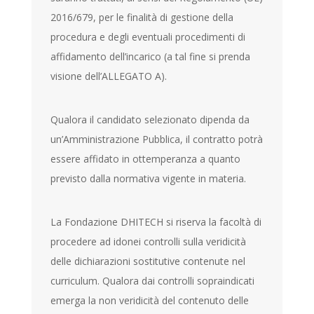
2016/679, per le finalità di gestione della
procedura e degli eventuali procedimenti di
affidamento dell’incarico (a tal fine si prenda
visione dell’ALLEGATO A).
Qualora il candidato selezionato dipenda da
un’Amministrazione Pubblica, il contratto potrà
essere affidato in ottemperanza a quanto
previsto dalla normativa vigente in materia.
La Fondazione DHITECH si riserva la facoltà di
procedere ad idonei controlli sulla veridicità
delle dichiarazioni sostitutive contenute nel
curriculum. Qualora dai controlli sopraindicati
emerga la non veridicità del contenuto delle