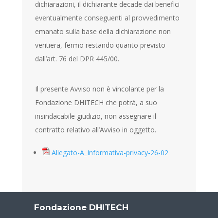
dichiarazioni, il dichiarante decade dai benefici
eventualmente conseguenti al provvedimento
emanato sulla base della dichiarazione non
veritiera, fermo restando quanto previsto
dall’art. 76 del DPR 445/00.
Il presente Avviso non è vincolante per la
Fondazione DHITECH che potrà, a suo
insindacabile giudizio, non assegnare il
contratto relativo all’Avviso in oggetto.
Allegato-A_Informativa-privacy-26-02
Fondazione DHITECH