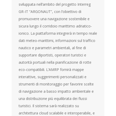
sviluppata nell’ambito del progetto Interreg
GR-IT “ARGONAUT”, con l’obiettivo di
promuovere una navigazione sostenibile e
sicura lungo il corridoio marittimo adriatico-
ionico. La piattaforma integrerà in tempo reale
dati meteo-marittimi, informazioni sul traffico
nautico e parametri ambientali, al fine di
supportare diportisti, operatori turistici e
autorità portuali nella pianificazione di rotte
eco-compatibili. L’AMRP fornirà mappe
interattive, suggerimenti personalizzati e
strumenti di monitoraggio per favorire scelte
di navigazione a basso impatto ambientale e
una distribuzione più equilibrata dei flussi
turistici. Il sistema sarà realizzato su
architettura cloud scalabile e interoperabile, e