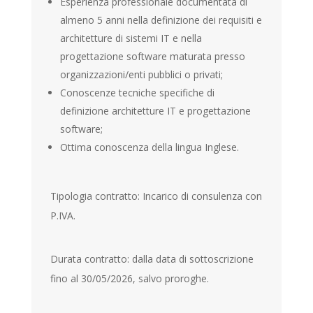
Esperienza professionale documentata di
almeno 5 anni nella definizione dei requisiti e
architetture di sistemi IT e nella
progettazione software maturata presso
organizzazioni/enti pubblici o privati;
Conoscenze tecniche specifiche di
definizione architetture IT e progettazione
software;
Ottima conoscenza della lingua Inglese.
Tipologia contratto: Incarico di consulenza con
P.IVA.
Durata contratto: dalla data di sottoscrizione
fino al 30/05/2026, salvo proroghe.