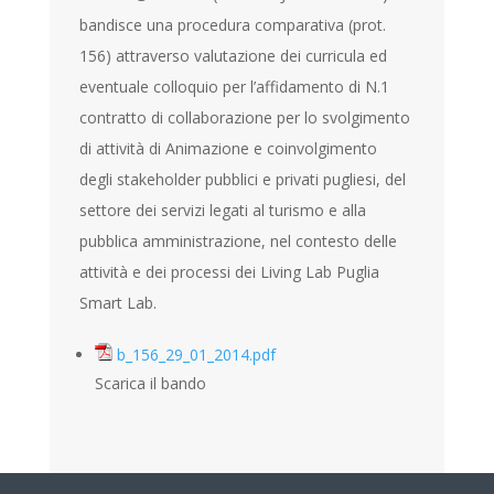
bandisce una procedura comparativa (prot.
156) attraverso valutazione dei curricula ed
eventuale colloquio per l’affidamento di N.1
contratto di collaborazione per lo svolgimento
di attività di Animazione e coinvolgimento
degli stakeholder pubblici e privati pugliesi, del
settore dei servizi legati al turismo e alla
pubblica amministrazione, nel contesto delle
attività e dei processi dei Living Lab Puglia
Smart Lab.
b_156_29_01_2014.pdf
Scarica il bando