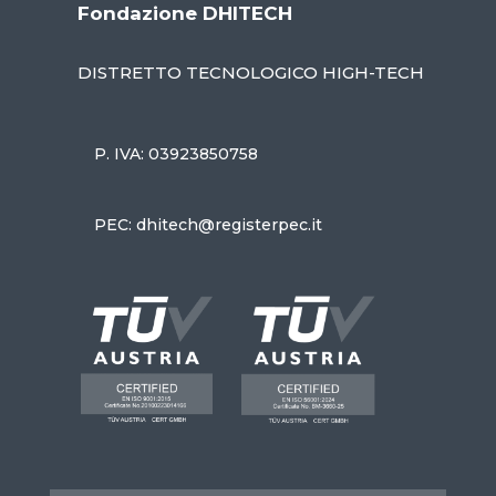
Fondazione DHITECH
DISTRETTO TECNOLOGICO HIGH-TECH
P. IVA: 03923850758
PEC: dhitech@registerpec.it