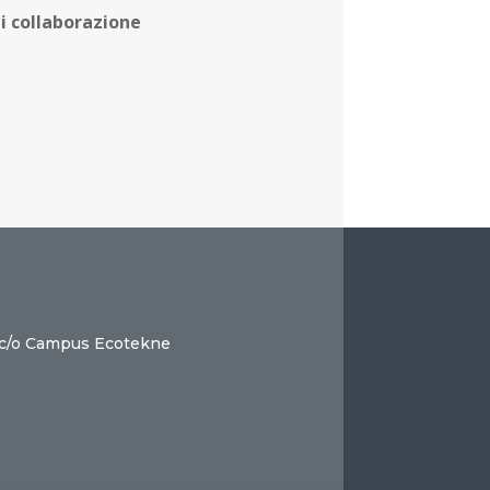
di collaborazione
 c/o Campus Ecotekne