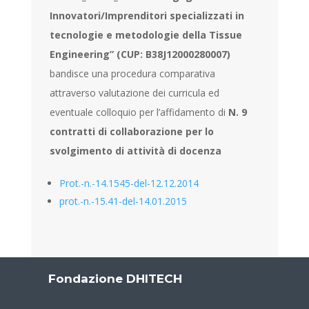
Innovatori/Imprenditori specializzati in
tecnologie e metodologie della Tissue
Engineering” (CUP: B38J12000280007)
bandisce una procedura comparativa
attraverso valutazione dei curricula ed
eventuale colloquio per l’affidamento di
N. 9
contratti di collaborazione per lo
svolgimento di attività di docenza
Prot.-n.-14.1545-del-12.12.2014
prot.-n.-15.41-del-14.01.2015
Fondazione DHITECH