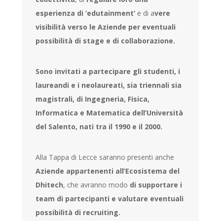
esperienza di ‘edutainment’
e di a
vere
visibilità verso le Aziende per eventuali
possibilità di stage e di collaborazione.
Sono invitati a partecipare gli studenti, i
laureandi e i neolaureati, sia triennali sia
magistrali, di Ingegneria, Fisica,
Informatica e Matematica dell’Università
del Salento, nati tra il 1990 e il 2000.
Alla Tappa di Lecce saranno presenti anche
Aziende appartenenti all’Ecosistema del
Dhitech
, che avranno modo
di supportare i
team di partecipanti e valutare eventuali
possibilità di recruiting.