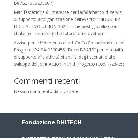
B87G21000230007)
Manifestazione di Interesse per l’affidamento di servizi
di supporto all’organizzazione dell’evento “INDUSTRY
DIGITAL EVOLUTION 2026 – The post-globalization
challenge: rethinking the future of innovation”
Avviso per l’affidamento di n.1 Co.Co.Co. nell’ambito del
Progetto IPA SA-0300456 “DecarBOATS” per le attività
di supporto alle attività di analisi degli scenari e allo
sviluppo del Joint Action Plan di Progetto (Cod.N-26-05)
Commenti recenti
Nessun commento da mostrare.
Fondazione DHITECH