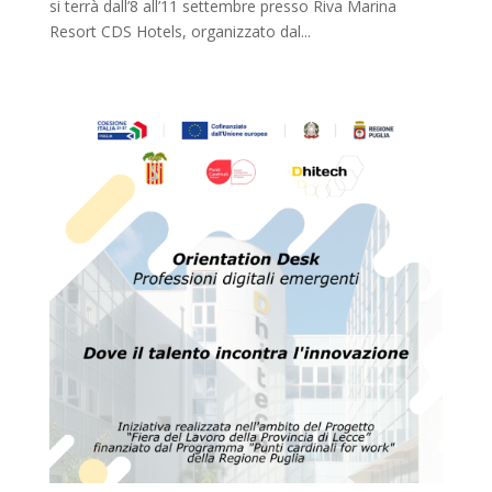
si terrà dall’8 all’11 settembre presso Riva Marina
Resort CDS Hotels, organizzato dal...