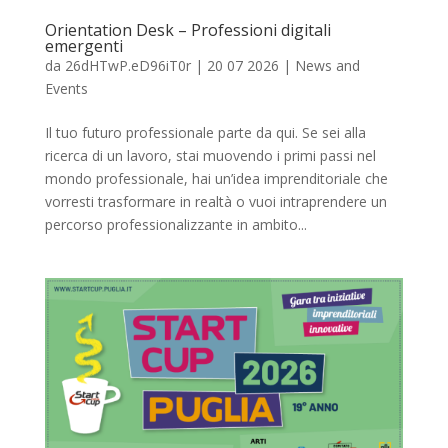
Orientation Desk – Professioni digitali
emergenti
da
26dHTwP.eD96iT0r
|
20 07 2026
|
News and
Events
Il tuo futuro professionale parte da qui. Se sei alla
ricerca di un lavoro, stai muovendo i primi passi nel
mondo professionale, hai un’idea imprenditoriale che
vorresti trasformare in realtà o vuoi intraprendere un
percorso professionalizzante in ambito...