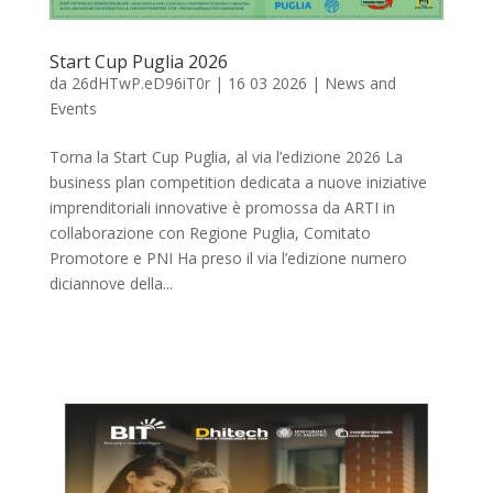
Start Cup Puglia 2026
da
26dHTwP.eD96iT0r
|
16 03 2026
|
News and
Events
Torna la Start Cup Puglia, al via l’edizione 2026 La
business plan competition dedicata a nuove iniziative
imprenditoriali innovative è promossa da ARTI in
collaborazione con Regione Puglia, Comitato
Promotore e PNI Ha preso il via l’edizione numero
diciannove della...