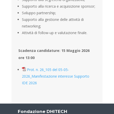
Supporto alla ricerca e acquisizione sponsor;
Sviluppo partnership;
Supporto alla gestione delle attività di
networking;
Attività di follow-up e valutazione finale.
Scadenza candidature: 15 Maggio 2026
ore 13:00
Prot. n. 26_105 del 05-05-
2026_Manifestazione interesse Supporto
IDE 2026
Fondazione DHITECH