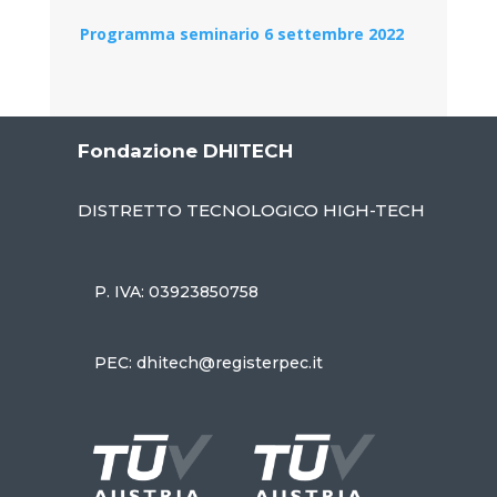
Programma seminario 6 settembre 2022
Fondazione DHITECH
DISTRETTO TECNOLOGICO HIGH-TECH
P. IVA: 03923850758
PEC: dhitech@registerpec.it