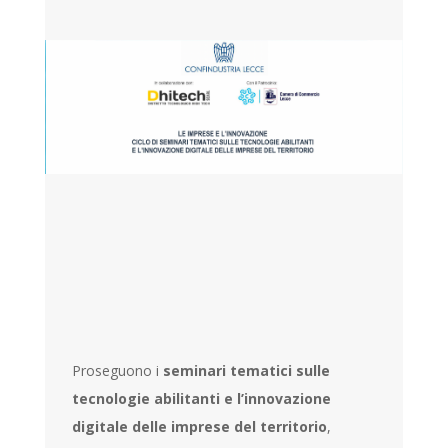
Proseguono i
seminari tematici sulle
tecnologie abilitanti e l’innovazione
digitale delle imprese del territorio
,