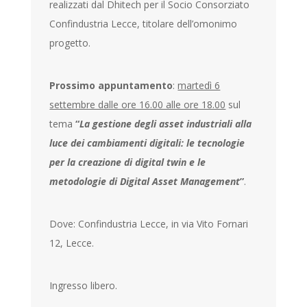
realizzati dal Dhitech per il Socio Consorziato
Confindustria Lecce, titolare dell’omonimo
progetto.
Prossimo appuntamento
:
martedì 6
settembre dalle ore 16.00 alle ore 18.00
sul
tema
“
La gestione degli asset industriali alla
luce dei cambiamenti digitali: le tecnologie
per la creazione di digital twin e le
metodologie di Digital Asset Management
”
.
Dove: Confindustria Lecce, in via Vito Fornari
12, Lecce.
Ingresso libero.