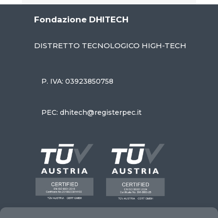
Fondazione DHITECH
DISTRETTO TECNOLOGICO HIGH-TECH
P. IVA: 03923850758
PEC: dhitech@registerpec.it