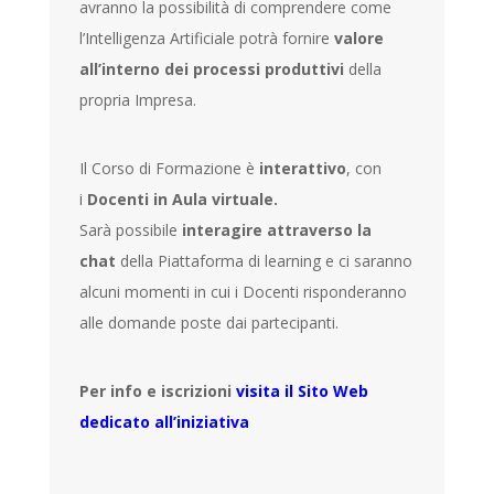
avranno la possibilità di comprendere come
l’Intelligenza Artificiale potrà fornire
valore
all’interno dei processi produttivi
della
propria Impresa.
Il Corso di Formazione è
interattivo
, con
i
Docenti in Aula virtuale.
Sarà possibile
interagire attraverso la
chat
della Piattaforma di learning e ci saranno
alcuni momenti in cui i Docenti risponderanno
alle domande poste dai partecipanti.
Per info e iscrizioni
visita il Sito Web
dedicato all’iniziativa