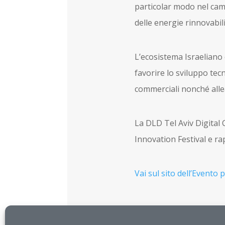
particolar modo nel campo
delle energie rinnovabili
L’ecosistema Israeliano 
favorire lo sviluppo tecn
commerciali nonché alle
La DLD Tel Aviv Digital 
Innovation Festival e r
Vai sul sito dell’Evento