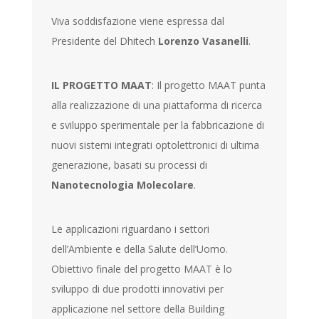
Viva soddisfazione viene espressa dal
Presidente del Dhitech
Lorenzo Vasanelli
.
IL PROGETTO MAAT
: Il progetto MAAT punta
alla realizzazione di una piattaforma di ricerca
e sviluppo sperimentale per la fabbricazione di
nuovi sistemi integrati optolettronici di ultima
generazione, basati su processi di
Nanotecnologia Molecolare
.
Le applicazioni riguardano i settori
dell’Ambiente e della Salute dell’Uomo.
Obiettivo finale del progetto MAAT è lo
sviluppo di due prodotti innovativi per
applicazione nel settore della Building