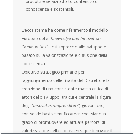
prodotti e servizi ad alto contenuto di
conoscenza e sostenibili.
L’ecosistema ha come riferimento il modello
Europeo delle
“Knowledge and Innovation
Communities”
il cui approccio allo sviluppo è
basato sulla valorizzazione e diffusione della
conoscenza.
Obiettivo strategico primario per il
raggiungimento delle finalità del Distretto è la
creazione di una consistente massa critica di
attori dello sviluppo, tra cui è centrale la figura
degli
“Innovatori/Imprenditori”,
giovani che,
con solide basi scientifico/tecniche, siano in
grado di promuovere ed attuare percorsi di
valorizzazione della conoscenza per innovare il