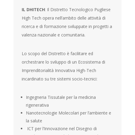
IL DHITECH
: Il Distretto Tecnologico Pugliese
High Tech opera nell’ambito delle attività di
ricerca e di formazione sviluppate in progetti a
valenza nazionale e comunitaria.
Lo
scopo del Distretto è facilitare ed
orchestrare lo sviluppo di un Ecosistema di
Imprenditorialità Innovativa High-Tech
incardinato su tre sistemi socio-tecnici:
Ingegneria Tissutale per la medicina
rigenerativa
Nanotecnologie Molecolari per l’ambiente e
la salute
ICT per l’Innovazione nel Disegno di