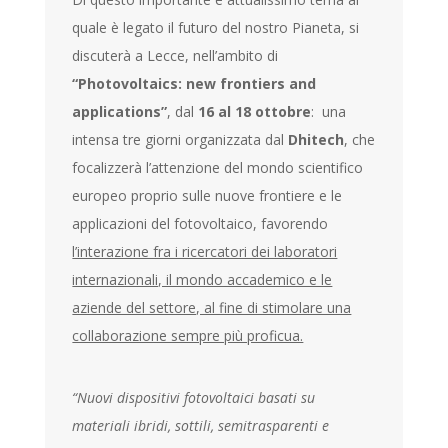
quale è legato il futuro del nostro Pianeta, si
discuterà a Lecce, nell’ambito di
“Photovoltaics: new frontiers and
applications”
, dal
16 al 18 ottobre
: una
intensa tre giorni organizzata dal
Dhitech
, che
focalizzerà l’attenzione del mondo scientifico
europeo proprio sulle nuove frontiere e le
applicazioni del fotovoltaico, favorendo
l’interazione fra i ricercatori dei laboratori
internazionali, il mondo accademico e le
aziende del settore, al fine di stimolare una
collaborazione sempre più proficua.
“Nuovi dispositivi fotovoltaici basati su
materiali ibridi, sottili, semitrasparenti e