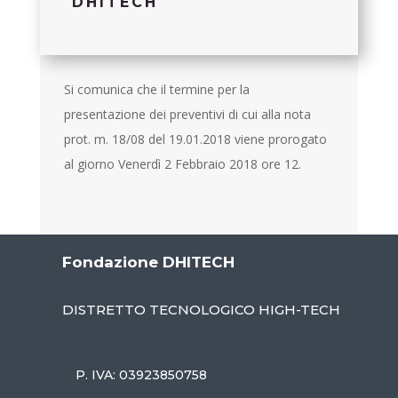
DHITECH
Si comunica che il termine per la
presentazione dei preventivi di cui alla nota
prot. m. 18/08 del 19.01.2018 viene prorogato
al giorno Venerdì 2 Febbraio 2018 ore 12.
Fondazione DHITECH
DISTRETTO TECNOLOGICO HIGH-TECH
P. IVA: 03923850758