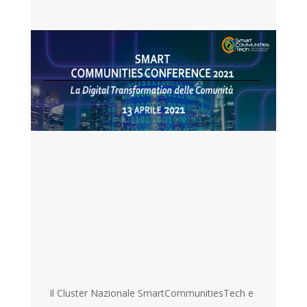
Il Cluster Nazionale SmartCommunitiesTech e