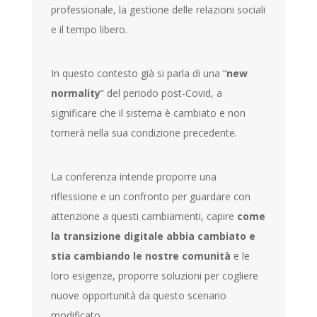
professionale, la gestione delle relazioni sociali
e il tempo libero.
In questo contesto già si parla di una “
new
normality
” del periodo post-Covid, a
significare che il sistema è cambiato e non
tornerà nella sua condizione precedente.
La conferenza intende proporre una
riflessione e un confronto per guardare con
attenzione a questi cambiamenti, capire
come
la transizione digitale abbia cambiato e
stia cambiando le nostre comunità
e le
loro esigenze, proporre soluzioni per cogliere
nuove opportunità da questo scenario
modificato.