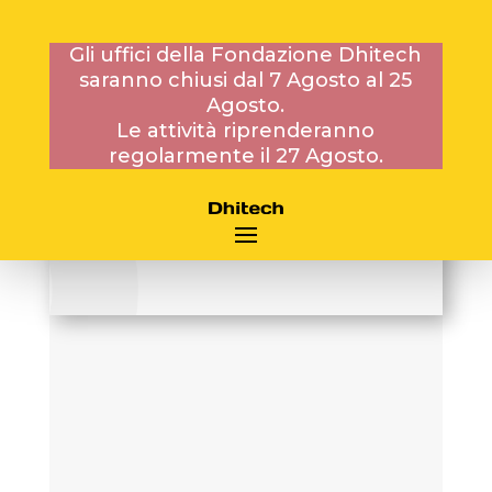
Gli uffici della Fondazione Dhitech
saranno chiusi dal 7 Agosto al 25
Agosto.
26 FEBBRAIO 2021
Le attività riprenderanno
regolarmente il 27 Agosto.
SMART COMMUNITIES
CONFERENCE 2021