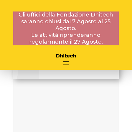
Gli uffici della Fondazione Dhitech
saranno chiusi dal 7 Agosto al 25
Agosto.
17 LUGLIO 2014
Le attività riprenderanno
regolarmente il 27 Agosto.
TECNOLOGI SOCIALI